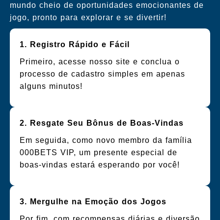
mundo cheio de oportunidades emocionantes de
jogo, pronto para explorar e se divertir!
1. Registro Rápido e Fácil
Primeiro, acesse nosso site e conclua o
processo de cadastro simples em apenas
alguns minutos!
2. Resgate Seu Bônus de Boas-Vindas
Em seguida, como novo membro da família
000BETS VIP, um presente especial de
boas-vindas estará esperando por você!
3. Mergulhe na Emoção dos Jogos
Por fim, com recompensas diárias e diversão