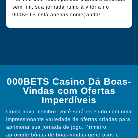
sem fim, sua jornada rumo à vitória no
000BETS está apenas começando!
000BETS Casino Dá Boas-
Vindas com Ofertas
Imperdíveis
Como novo membro, você será recebido com uma
impressionante variedade de ofertas criadas para
aprimorar sua jornada de jogo. Primeiro,
aproveite bônus de boas-vindas generosos e