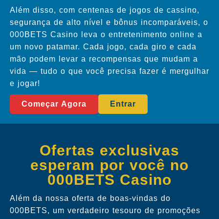
Além disso, com centenas de jogos de cassino,
segurança de alto nível e bônus incomparáveis, o
000BETS Casino leva o entretenimento online a
um novo patamar. Cada jogo, cada giro e cada
mão podem levar a recompensas que mudam a
vida — tudo o que você precisa fazer é mergulhar
e jogar!
Começar Agora
Entrar
Ofertas exclusivas
esperam por você no
000BETS Casino
Além da nossa oferta de boas-vindas do
000BETS, um verdadeiro tesouro de promoções