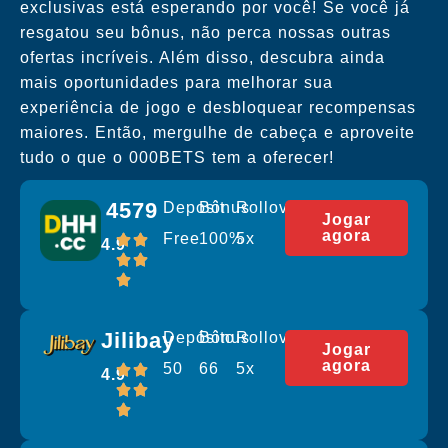
exclusivas está esperando por você! Se você já
resgatou seu bônus, não perca nossas outras
ofertas incríveis. Além disso, descubra ainda
mais oportunidades para melhorar sua
experiência de jogo e desbloquear recompensas
maiores. Então, mergulhe de cabeça e aproveite
tudo o que o 000BETS tem a oferecer!
4579
Deposit
Bônus
Rollover
Jogar
agora
Free
100%
5x
4.9
Jilibay
Depósito
Bônus
Rollover
Jogar
agora
50
66
5x
4.9