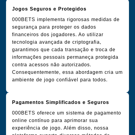
Jogos Seguros e Protegidos
000BETS implementa rigorosas medidas de
segurança para proteger os dados
financeiros dos jogadores. Ao utilizar
tecnologia avançada de criptografia,
garantimos que cada transação e troca de
informações pessoais permaneça protegida
contra acessos não autorizados.
Consequentemente, essa abordagem cria um
ambiente de jogo confiável para todos.
Pagamentos Simplificados e Seguros
000BETS oferece um sistema de pagamento
online contínuo para aprimorar sua
experiência de jogo. Além disso, nossa