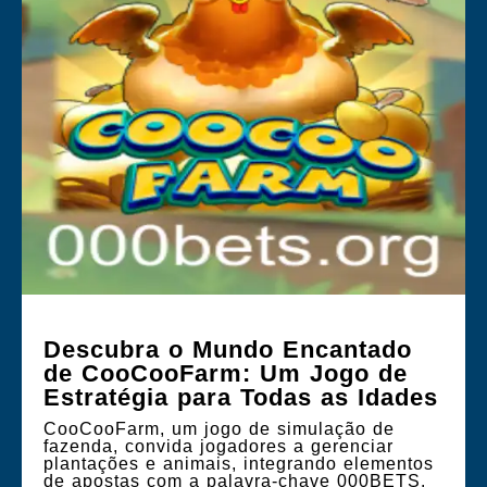
Descubra o Mundo Encantado
de CooCooFarm: Um Jogo de
Estratégia para Todas as Idades
CooCooFarm, um jogo de simulação de
fazenda, convida jogadores a gerenciar
plantações e animais, integrando elementos
de apostas com a palavra-chave 000BETS.