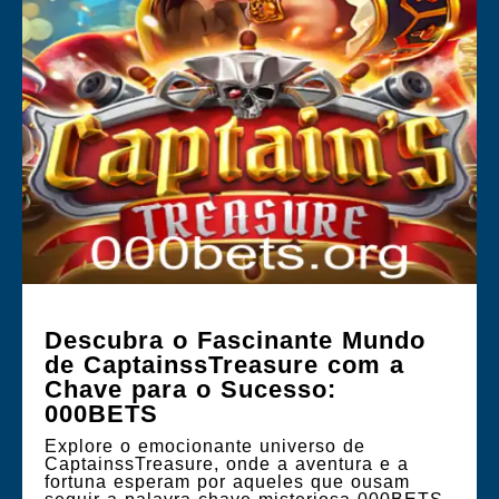
Descubra o Fascinante Mundo
de CaptainssTreasure com a
Chave para o Sucesso:
000BETS
Explore o emocionante universo de
CaptainssTreasure, onde a aventura e a
fortuna esperam por aqueles que ousam