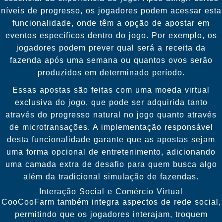
níveis de progresso, os jogadores podem acessar esta
funcionalidade, onde têm a opção de apostar em
eventos específicos dentro do jogo. Por exemplo, os
jogadores podem prever qual será a receita da
fazenda após uma semana ou quantos ovos serão
produzidos em determinado período.
Essas apostas são feitas com uma moeda virtual
exclusiva do jogo, que pode ser adquirida tanto
através do progresso natural no jogo quanto através
de microtransações. A implementação responsável
desta funcionalidade garante que as apostas sejam
uma forma opcional de entretenimento, adicionando
uma camada extra de desafio para quem busca algo
além da tradicional simulação de fazendas.
Interação Social e Comércio Virtual
CooCooFarm também integra aspectos de rede social,
permitindo que os jogadores interajam, troquem