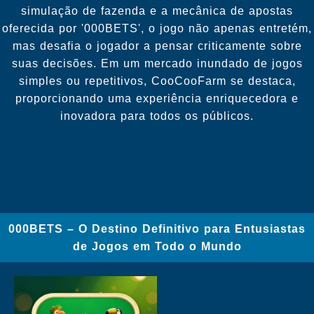
simulação de fazenda e a mecânica de apostas
oferecida por '000BETS', o jogo não apenas entretém,
mas desafia o jogador a pensar criticamente sobre
suas decisões. Em um mercado inundado de jogos
simples ou repetitivos, CooCooFarm se destaca,
proporcionando uma experiência enriquecedora e
inovadora para todos os públicos.
000BETS – O Destino Definitivo para Entusiastas
de Jogos em Todo o Mundo