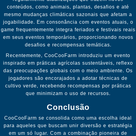
conteúdos, como animais, plantas, desafios e até
mesmo mudanças climáticas sazonais que afetam a
jogabilidade. Em consonância com eventos atuais, o
game frequentemente integra feriados e festivais reais
em seus eventos temporários, proporcionando novos
desafios e recompensas temáticas.
Recentemente, CooCooFarm introduziu um evento
inspirado em práticas agrícolas sustentáveis, reflexo
das preocupações globais com o meio ambiente. Os
jogadores são encorajados a adotar técnicas de
cultivo verde, recebendo recompensas por práticas
que minimizam o uso de recursos.
Conclusão
CooCooFarm se consolida como uma escolha ideal
para aqueles que buscam unir diversão e estratégia
em um só lugar. Com a combinação pioneira de