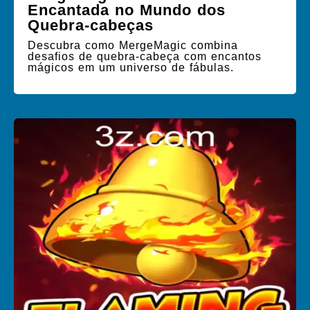
Encantada no Mundo dos
Quebra-cabeças
Descubra como MergeMagic combina
desafios de quebra-cabeça com encantos
mágicos em um universo de fábulas.