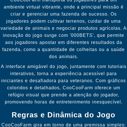
ambiente virtual vibrante, onde a principal missão é
criar e gerenciar uma fazenda de sucesso. Os
jogadores podem cultivar terrenos, cuidar de uma
variedade de animais e negociar produtos agrícolas. A
inovação do jogo surge com '000BETS', que permite
aos jogadores apostar em diferentes resultados da
fazenda, como a quantidade de colheitas ou a saúde
dos animais.
A interface amigável do jogo, juntamente com tutoriais
interativos, torna a experiência acessível para
iniciantes e desafiadora para veteranos. Com gráficos
coloridos e detalhados, CooCooFarm oferece um
refúgio visual que prende a atenção do jogador,
promovendo horas de entretenimento inesquecível.
Regras e Dinâmica do Jogo
CooCooFarm gira em torno de uma premissa simples: