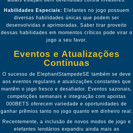
Habilidades Especiais:
Elefantes no jogo possuem
diversas habilidades únicas que podem ser
desenvolvidas e aprimoradas. Saber tirar proveito
dessas habilidades em momentos críticos pode virar o
jogo a seu favor.
Eventos e Atualizações
Contínuas
O sucesso de ElephantStampedeSE também se deve
aos eventos regulares e atualizações constantes que
mantêm o jogo fresco e desafiador. Eventos sazonais,
competições semanais e integração com apostas
000BETS oferecem variedade e oportunidades de
ganhar prêmios tanto no jogo quanto em dinheiro real.
Recentemente, a inclusão de novos modos de jogo e
elefantes lendários expandiu ainda mais as