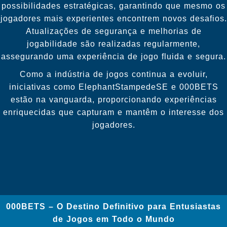
possibilidades estratégicas, garantindo que mesmo os
jogadores mais experientes encontrem novos desafios.
Atualizações de segurança e melhorias de
jogabilidade são realizadas regularmente,
assegurando uma experiência de jogo fluida e segura.
Como a indústria de jogos continua a evoluir,
iniciativas como ElephantStampedeSE e 000BETS
estão na vanguarda, proporcionando experiências
enriquecidas que capturam e mantêm o interesse dos
jogadores.
000BETS – O Destino Definitivo para Entusiastas
de Jogos em Todo o Mundo