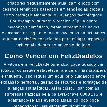
criadores frequentemente atualizam o jogo com
desafios temáticos baseados em tendências globais,
como proteção ambiental ou avanços tecnológicos.
Por exemplo, durante a recente cúpula sobre
mudanças climáticas, foram introduzidos novos
elementos no jogo que incentivavam os participantes
a tomar decisões conscientes para mitigar impactos
ambientais dentro do universo do jogo.
Como Vencer em FelizDiadelos
A vitória em FelizDiadelos é alcançada quando um
jogador consegue estabelecer a aldeia mais próspera
e influente. Isso requer um equilíbrio cuidadoso entre
expansão territorial, gestão de recursos e formação de
alianças estratégicas. Além disso, lidar com as
surpresas trazidas pela palavra-chave 000BETS e
adaptando-se aos eventos atuais do jogo pode
proporcionar uma vantagem significativa.