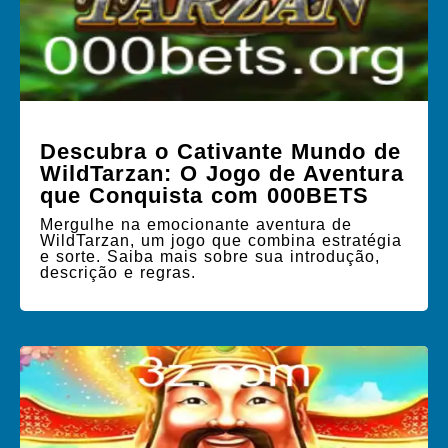
Descubra o Cativante Mundo de
WildTarzan: O Jogo de Aventura
que Conquista com 000BETS
Mergulhe na emocionante aventura de
WildTarzan, um jogo que combina estratégia
e sorte. Saiba mais sobre sua introdução,
descrição e regras.