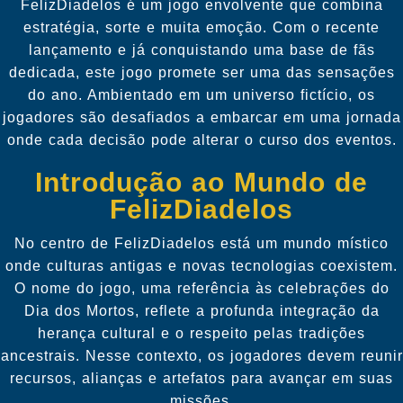
FelizDiadelos é um jogo envolvente que combina
estratégia, sorte e muita emoção. Com o recente
lançamento e já conquistando uma base de fãs
dedicada, este jogo promete ser uma das sensações
do ano. Ambientado em um universo fictício, os
jogadores são desafiados a embarcar em uma jornada
onde cada decisão pode alterar o curso dos eventos.
Introdução ao Mundo de
FelizDiadelos
No centro de FelizDiadelos está um mundo místico
onde culturas antigas e novas tecnologias coexistem.
O nome do jogo, uma referência às celebrações do
Dia dos Mortos, reflete a profunda integração da
herança cultural e o respeito pelas tradições
ancestrais. Nesse contexto, os jogadores devem reunir
recursos, alianças e artefatos para avançar em suas
missões.