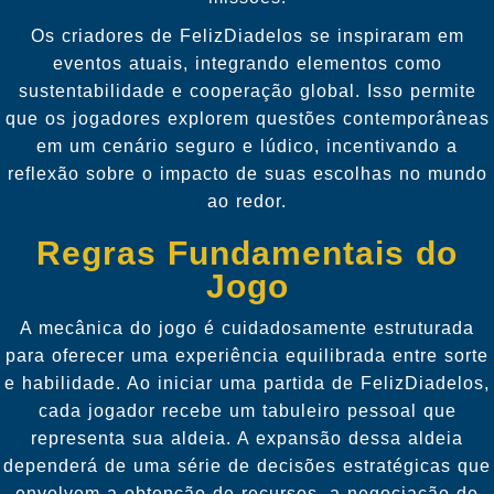
Os criadores de FelizDiadelos se inspiraram em
eventos atuais, integrando elementos como
sustentabilidade e cooperação global. Isso permite
que os jogadores explorem questões contemporâneas
em um cenário seguro e lúdico, incentivando a
reflexão sobre o impacto de suas escolhas no mundo
ao redor.
Regras Fundamentais do
Jogo
A mecânica do jogo é cuidadosamente estruturada
para oferecer uma experiência equilibrada entre sorte
e habilidade. Ao iniciar uma partida de FelizDiadelos,
cada jogador recebe um tabuleiro pessoal que
representa sua aldeia. A expansão dessa aldeia
dependerá de uma série de decisões estratégicas que
envolvem a obtenção de recursos, a negociação de