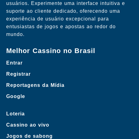
usuários. Experimente uma interface intuitiva e
suporte ao cliente dedicado, oferecendo uma
experiência de usuário excepcional para
entusiastas de jogos e apostas ao redor do
mundo.
Melhor Cassino no Brasil
Entrar
Registrar
Reportagens da Mídia
Google
Loteria
Cassino ao vivo
Jogos de sabong