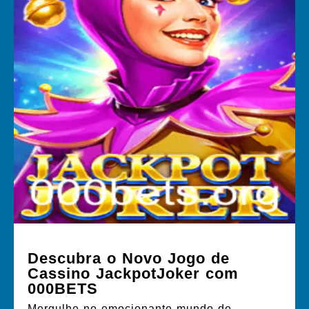
Descubra o Novo Jogo de
Cassino JackpotJoker com
000BETS
Mergulhe no emocionante mundo de