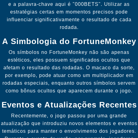
e a palavra-chave aqui é "000BETS". Utilizar as
estratégias certas em momentos precisos pode
influenciar significativamente o resultado de cada
rodada.
A Simbologia do FortuneMonkey
Os símbolos no FortuneMonkey não são apenas
estéticos, eles possuem significados ocultos que
afetam o resultado das rodadas. O macaco da sorte,
por exemplo, pode atuar como um multiplicador em
rodadas especiais, enquanto outros símbolos servem
como bônus ocultos que aparecem durante o jogo.
Eventos e Atualizações Recentes
Recentemente, o jogo passou por uma grande
atualização que introduziu novos elementos e eventos
temáticos para manter o envolvimento dos jogadores.