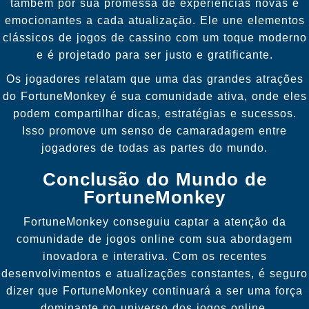
também por sua promessa de experiências novas e
emocionantes a cada atualização. Ele une elementos
clássicos de jogos de cassino com um toque moderno
e é projetado para ser justo e gratificante.
Os jogadores relatam que uma das grandes atrações
do FortuneMonkey é sua comunidade ativa, onde eles
podem compartilhar dicas, estratégias e sucessos.
Isso promove um senso de camaradagem entre
jogadores de todas as partes do mundo.
Conclusão do Mundo de
FortuneMonkey
FortuneMonkey conseguiu captar a atenção da
comunidade de jogos online com sua abordagem
inovadora e interativa. Com os recentes
desenvolvimentos e atualizações constantes, é seguro
dizer que FortuneMonkey continuará a ser uma força
dominante no universo dos jogos online.