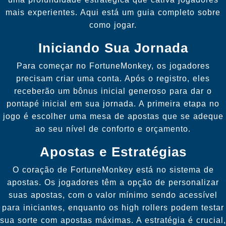
mais experientes. Aqui está um guia completo sobre
como jogar.
Iniciando Sua Jornada
Para começar no FortuneMonkey, os jogadores
precisam criar uma conta. Após o registro, eles
receberão um bônus inicial generoso para dar o
pontapé inicial em sua jornada. A primeira etapa no
jogo é escolher uma mesa de apostas que se adeque
ao seu nível de conforto e orçamento.
Apostas e Estratégias
O coração de FortuneMonkey está no sistema de
apostas. Os jogadores têm a opção de personalizar
suas apostas, com o valor mínimo sendo acessível
para iniciantes, enquanto os high rollers podem testar
sua sorte com apostas máximas. A estratégia é crucial,