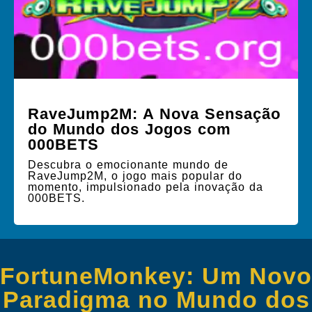
RaveJump2M: A Nova Sensação
do Mundo dos Jogos com
000BETS
Descubra o emocionante mundo de
RaveJump2M, o jogo mais popular do
momento, impulsionado pela inovação da
000BETS.
FortuneMonkey: Um Novo
Paradigma no Mundo dos