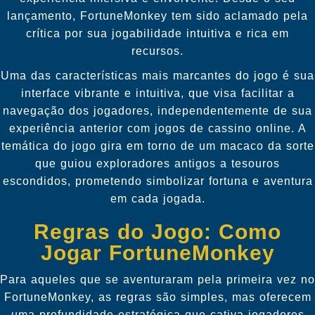
lançamento, FortuneMonkey tem sido aclamado pela
crítica por sua jogabilidade intuitiva e rica em
recursos.
Uma das características mais marcantes do jogo é sua
interface vibrante e intuitiva, que visa facilitar a
navegação dos jogadores, independentemente de sua
experiência anterior com jogos de cassino online. A
temática do jogo gira em torno de um macaco da sorte
que guiou exploradores antigos a tesouros
escondidos, prometendo simbolizar fortuna e aventura
em cada jogada.
Regras do Jogo: Como
Jogar FortuneMonkey
Para aqueles que se aventuraram pela primeira vez no
FortuneMonkey, as regras são simples, mas oferecem
uma profundidade estratégica que cativa jogadores