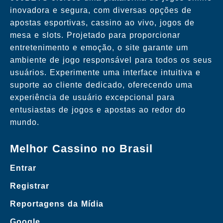
inovadora e segura, com diversas opções de
apostas esportivas, cassino ao vivo, jogos de
mesa e slots. Projetado para proporcionar
entretenimento e emoção, o site garante um
ambiente de jogo responsável para todos os seus
usuários. Experimente uma interface intuitiva e
suporte ao cliente dedicado, oferecendo uma
experiência de usuário excepcional para
entusiastas de jogos e apostas ao redor do
mundo.
Melhor Cassino no Brasil
Entrar
Registrar
Reportagens da Mídia
Google