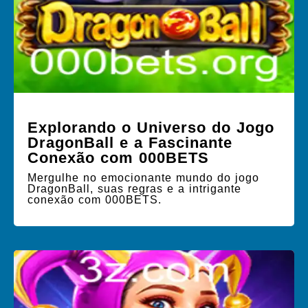
Explorando o Universo do Jogo
DragonBall e a Fascinante
Conexão com 000BETS
Mergulhe no emocionante mundo do jogo
DragonBall, suas regras e a intrigante
conexão com 000BETS.