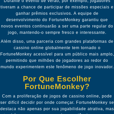
Durante o evento de verão, por exemplo, jogadores
tiveram a chance de participar de missões especiais e
ganhar prêmios exclusivos. A equipe de
desenvolvimento do FortuneMonkey garantiu que
novos eventos continuarão a ser uma parte regular do
jogo, mantendo-o sempre fresco e interessante.
Além disso, uma parceria com grandes plataformas de
cassino online globalmente tem tornado o
FortuneMonkey acessível para um público mais amplo,
permitindo que milhões de jogadores ao redor do
mundo experimentem este fenômeno de jogo inovador.
Por Que Escolher
FortuneMonkey?
Com a proliferação de jogos de cassino online, pode
ser difícil decidir por onde começar. FortuneMonkey se
destaca não apenas por sua jogabilidade atrativa, mas