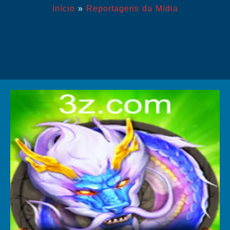
Início
»
Reportagens da Mídia