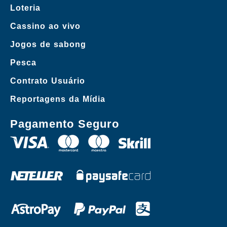
Loteria
Cassino ao vivo
Jogos de sabong
Pesca
Contrato Usuário
Reportagens da Mídia
Pagamento Seguro