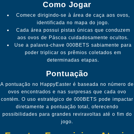
Como Jogar
Comece dirigindo-se à área de caça aos ovos,
identificada no mapa do jogo.
Cada área possui pistas únicas que conduzem
aos ovos de Páscoa cuidadosamente ocultos.
Use a palavra-chave 000BETS sabiamente para
poder triplicar os prêmios coletados em
determinadas etapas.
Pontuação
A pontuação no HappyEaster é baseada no número de
ovos encontrados e nas surpresas que cada ovo
contém. O uso estratégico de 000BETS pode impactar
diretamente a pontuação total, oferecendo
possibilidades para grandes reviravoltas até o fim do
jogo.