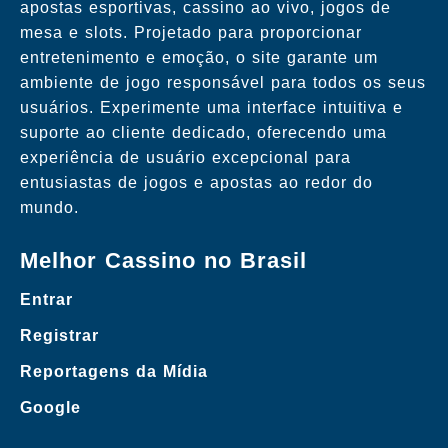
apostas esportivas, cassino ao vivo, jogos de
mesa e slots. Projetado para proporcionar
entretenimento e emoção, o site garante um
ambiente de jogo responsável para todos os seus
usuários. Experimente uma interface intuitiva e
suporte ao cliente dedicado, oferecendo uma
experiência de usuário excepcional para
entusiastas de jogos e apostas ao redor do
mundo.
Melhor Cassino no Brasil
Entrar
Registrar
Reportagens da Mídia
Google