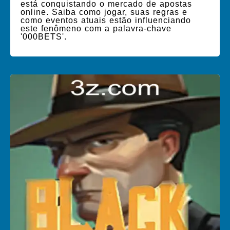
está conquistando o mercado de apostas
online. Saiba como jogar, suas regras e
como eventos atuais estão influenciando
este fenômeno com a palavra-chave
'000BETS'.