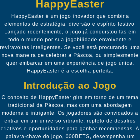
HappyEaster
HappyEaster é um jogo inovador que combina
elementos de estratégia, diversão e espírito festivo.
Lançado recentemente, o jogo já conquistou fãs em
todo o mundo por sua jogabilidade envolvente e
reviravoltas inteligentes. Se você está procurando uma
nova maneira de celebrar a Páscoa, ou simplesmente
quer embarcar em uma experiência de jogo única,
HappyEaster é a escolha perfeita.
Introdução ao Jogo
O conceito de HappyEaster gira em torno de um tema
tradicional da Páscoa, mas com uma abordagem
moderna e intrigante. Os jogadores são convidados a
entrar em um universo vibrante, repleto de desafios
criativos e oportunidades para ganhar recompensas. A
palavra-chave do jogo, 000BETS, desempenha um