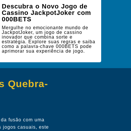
Descubra o Novo Jogo de
Cassino JackpotJoker com
000BETS
Mergulhe no emocionante mundo de
JackpotJoker, um jogo de cassino
inovador que combina sorte e
estratégia. Explore suas regras e saiba
como a palavra-chave 000BETS pode
aprimorar sua experiência de jogo.
s Quebra-
e da fusão com uma
jogos casuais, este