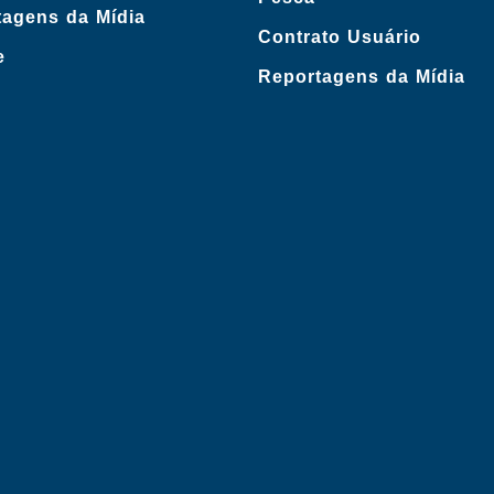
tagens da Mídia
Contrato Usuário
e
Reportagens da Mídia