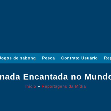
Jogos de sabong
Pesca
Contrato Usuário
Re
nada Encantada no Mund
Início
»
Reportagens da Mídia