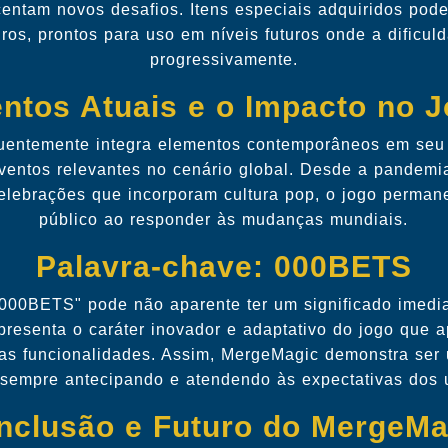
centam novos desafios. Itens especiais adquiridos pod
ros, prontos para uso em níveis futuros onde a dificu
progressivamente.
ntos Atuais e o Impacto no 
uentemente integra elementos contemporâneos em seu 
eventos relevantes no cenário global. Desde a pandemia
elebrações que incorporam cultura pop, o jogo perman
público ao responder às mudanças mundiais.
Palavra-chave: 000BETS
"000BETS" pode não aparente ter um significado imedia
resenta o caráter inovador e adaptativo do jogo que 
as funcionalidades. Assim, MergeMagic demonstra ser u
 sempre antecipando e atendendo às expectativas dos 
nclusão e Futuro do MergeMa