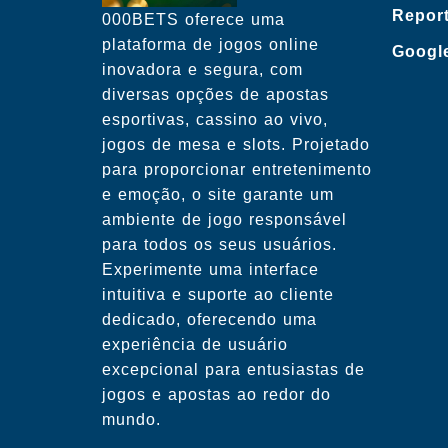
Repor
000BETS oferece uma
plataforma de jogos online
Googl
inovadora e segura, com
diversas opções de apostas
esportivas, cassino ao vivo,
jogos de mesa e slots. Projetado
para proporcionar entretenimento
e emoção, o site garante um
ambiente de jogo responsável
para todos os seus usuários.
Experimente uma interface
intuitiva e suporte ao cliente
dedicado, oferecendo uma
experiência de usuário
excepcional para entusiastas de
jogos e apostas ao redor do
mundo.