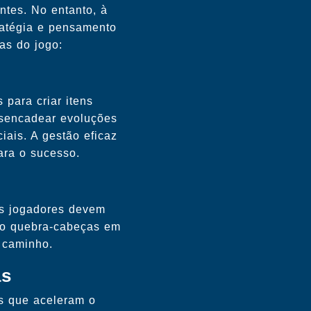
ntes. No entanto, à
ratégia e pensamento
as do jogo:
para criar itens
esencadear evoluções
ais. A gestão eficaz
ara o sucesso.
Os jogadores devem
ndo quebra-cabeças em
 caminho.
as
s que aceleram o