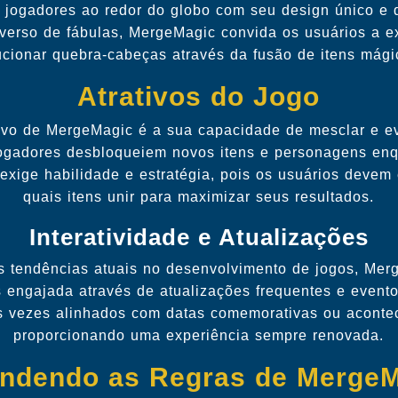
 jogadores ao redor do globo com seu design único e de
erso de fábulas, MergeMagic convida os usuários a ex
ucionar quebra-cabeças através da fusão de itens mági
Atrativos do Jogo
ativo de MergeMagic é a sua capacidade de mesclar e ev
jogadores desbloqueiem novos itens e personagens en
 exige habilidade e estratégia, pois os usuários devem
quais itens unir para maximizar seus resultados.
Interatividade e Atualizações
s tendências atuais no desenvolvimento de jogos, Me
 engajada através de atualizações frequentes e evento
s vezes alinhados com datas comemorativas ou aconte
proporcionando uma experiência sempre renovada.
ndendo as Regras de Merge