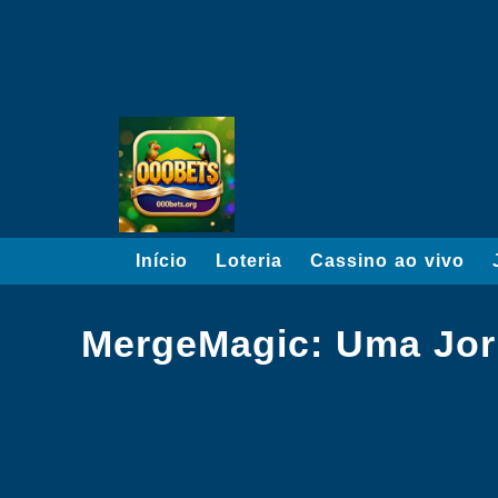
Início
Loteria
Cassino ao vivo
MergeMagic: Uma Jor