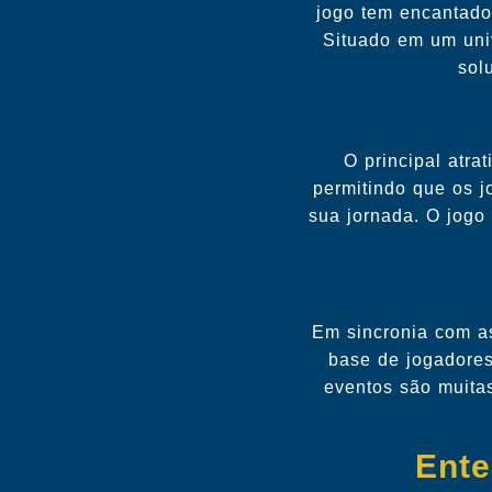
jogo tem encantado
Situado em um univ
sol
O principal atr
permitindo que os 
sua jornada. O jogo
Em sincronia com a
base de jogadores
eventos são muita
Ente