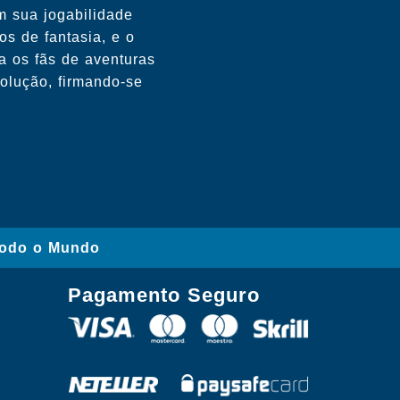
 sua jogabilidade
os de fantasia, e o
a os fãs de aventuras
olução, firmando-se
Todo o Mundo
Pagamento Seguro