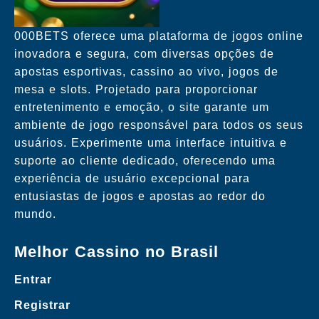
000BETS oferece uma plataforma de jogos online
inovadora e segura, com diversas opções de
apostas esportivas, cassino ao vivo, jogos de
mesa e slots. Projetado para proporcionar
entretenimento e emoção, o site garante um
ambiente de jogo responsável para todos os seus
usuários. Experimente uma interface intuitiva e
suporte ao cliente dedicado, oferecendo uma
experiência de usuário excepcional para
entusiastas de jogos e apostas ao redor do
mundo.
Melhor Cassino no Brasil
Entrar
Registrar