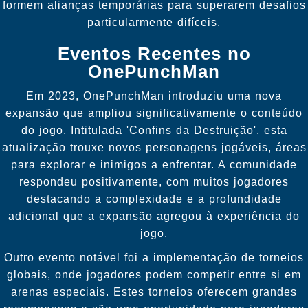
formem alianças temporárias para superarem desafios
particularmente difíceis.
Eventos Recentes no
OnePunchMan
Em 2023, OnePunchMan introduziu uma nova
expansão que ampliou significativamente o conteúdo
do jogo. Intitulada 'Confins da Destruição', esta
atualização trouxe novos personagens jogáveis, áreas
para explorar e inimigos a enfrentar. A comunidade
respondeu positivamente, com muitos jogadores
destacando a complexidade e a profundidade
adicional que a expansão agregou à experiência do
jogo.
Outro evento notável foi a implementação de torneios
globais, onde jogadores podem competir entre si em
arenas especiais. Estes torneios oferecem grandes