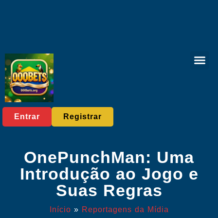
Cassino ao vivo
Jogos de sa
Contrato Usu
Reportagens da
Entrar
Registrar
OnePunchMan: Uma
Introdução ao Jogo e
Suas Regras
Início
»
Reportagens da Mídia