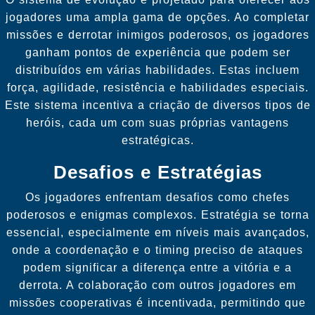
jogadores uma ampla gama de opções. Ao completar
missões e derrotar inimigos poderosos, os jogadores
ganham pontos de experiência que podem ser
distribuídos em várias habilidades. Estas incluem
força, agilidade, resistência e habilidades especiais.
Este sistema incentiva a criação de diversos tipos de
heróis, cada um com suas próprias vantagens
estratégicas.
Desafios e Estratégias
Os jogadores enfrentam desafios como chefes
poderosos e enigmas complexos. Estratégia se torna
essencial, especialmente em níveis mais avançados,
onde a coordenação e o timing preciso de ataques
podem significar a diferença entre a vitória e a
derrota. A colaboração com outros jogadores em
missões cooperativas é incentivada, permitindo que