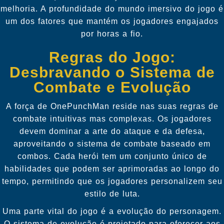
melhoria. A profundidade do mundo imersivo do jogo é
um dos fatores que mantém os jogadores engajados
por horas a fio.
Regras do Jogo:
Desbravando o Sistema de
Combate e Evolução
A força de OnePunchMan reside nas suas regras de
combate intuitivas mas complexas. Os jogadores
devem dominar a arte do ataque e da defesa,
aproveitando o sistema de combate baseado em
combos. Cada herói tem um conjunto único de
habilidades que podem ser aprimoradas ao longo do
tempo, permitindo que os jogadores personalizem seu
estilo de luta.
Uma parte vital do jogo é a evolução do personagem.
O sistema de evolução é projetado para oferecer aos