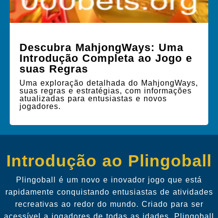
Descubra MahjongWays: Uma
Introdução Completa ao Jogo e
suas Regras
Uma exploração detalhada do MahjongWays,
suas regras e estratégias, com informações
atualizadas para entusiastas e novos
jogadores.
Introdução ao Plingoball
Plingoball é um novo e inovador jogo que está
rapidamente conquistando entusiastas de atividades
recreativas ao redor do mundo. Criado para ser
acessível a jogadores de todas as idades, Plingoball