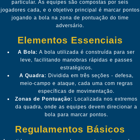
particular. As equipes são compostas por seis
jogadores cada, e o objetivo principal é marcar pontos
jogando a bola na zona de pontuação do time
adversário.
Elementos Essenciais
A Bola:
A bola utilizada é construída para ser
leve, facilitando manobras rápidas e passes
estratégicos.
A Quadra:
Dividida em três seções - defesa,
meio-campo e ataque, cada uma com regras
específicas de movimentação.
Zonas de Pontuação:
Localizada nos extremos
da quadra, onde as equipes devem direcionar a
bola para marcar pontos.
Regulamentos Básicos