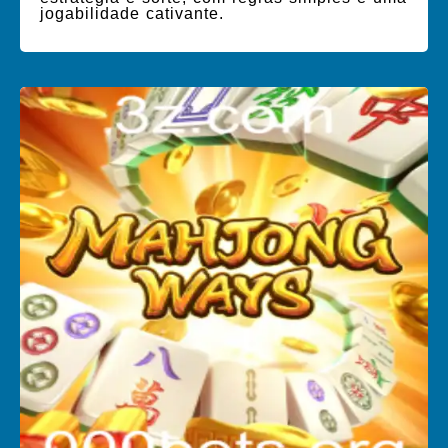
jogabilidade cativante.