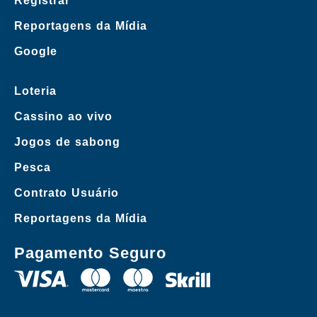
Registrar
Reportagens da Mídia
Google
Loteria
Cassino ao vivo
Jogos de sabong
Pesca
Contrato Usuário
Reportagens da Mídia
Pagamento Seguro