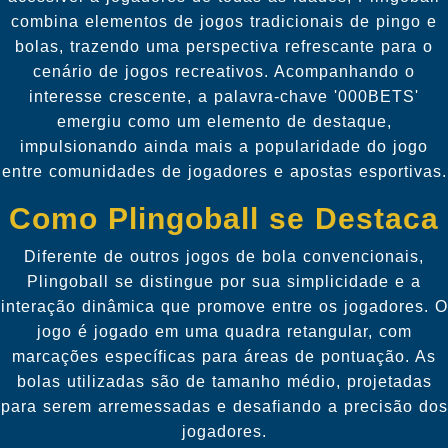
combina elementos de jogos tradicionais de pingo e
bolas, trazendo uma perspectiva refrescante para o
cenário de jogos recreativos. Acompanhando o
interesse crescente, a palavra-chave '000BETS'
emergiu como um elemento de destaque,
impulsionando ainda mais a popularidade do jogo
entre comunidades de jogadores e apostas esportivas.
Como Plingoball se Destaca
Diferente de outros jogos de bola convencionais,
Plingoball se distingue por sua simplicidade e a
interação dinâmica que promove entre os jogadores. O
jogo é jogado em uma quadra retangular, com
marcações específicas para áreas de pontuação. As
bolas utilizadas são de tamanho médio, projetadas
para serem arremessadas e desafiando a precisão dos
jogadores.