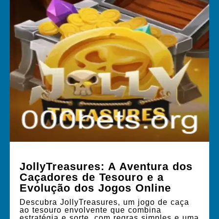
JollyTreasures: A Aventura dos
Caçadores de Tesouro e a
Evolução dos Jogos Online
Descubra JollyTreasures, um jogo de caça
ao tesouro envolvente que combina
estratégia e sorte, com regras simples e uma